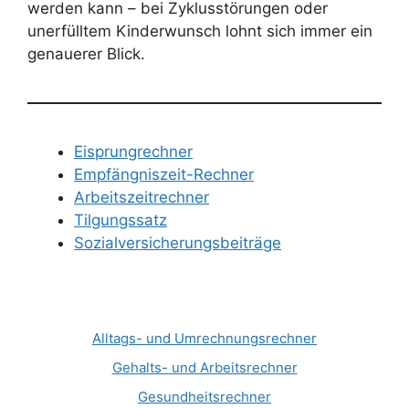
werden kann – bei Zyklusstörungen oder
unerfülltem Kinderwunsch lohnt sich immer ein
genauerer Blick.
Eisprungrechner
Empfängniszeit-Rechner
Arbeitszeitrechner
Tilgungssatz
Sozialversicherungsbeiträge
Alltags- und Umrechnungsrechner
Gehalts- und Arbeitsrechner
Gesundheitsrechner