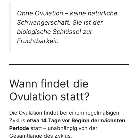
Ohne Ovulation – keine natürliche
Schwangerschaft. Sie ist der
biologische Schlüssel zur
Fruchtbarkeit.
Wann findet die
Ovulation statt?
Die Ovulation findet bei einem regelmäßigen
Zyklus
etwa 14 Tage vor Beginn der nächsten
Periode
statt – unabhängig von der
Gesamtlänge des Zyklus.