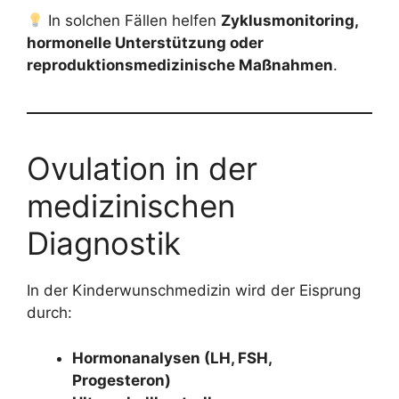
In solchen Fällen helfen
Zyklusmonitoring,
hormonelle Unterstützung oder
reproduktionsmedizinische Maßnahmen
.
Ovulation in der
medizinischen
Diagnostik
In der Kinderwunschmedizin wird der Eisprung
durch:
Hormonanalysen (LH, FSH,
Progesteron)