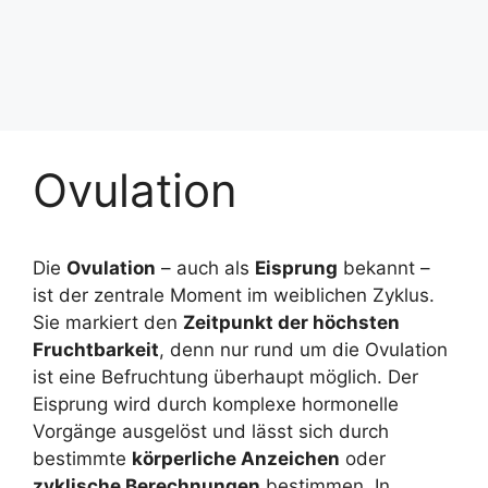
Ovulation
Die
Ovulation
– auch als
Eisprung
bekannt –
ist der zentrale Moment im weiblichen Zyklus.
Sie markiert den
Zeitpunkt der höchsten
Fruchtbarkeit
, denn nur rund um die Ovulation
ist eine Befruchtung überhaupt möglich. Der
Eisprung wird durch komplexe hormonelle
Vorgänge ausgelöst und lässt sich durch
bestimmte
körperliche Anzeichen
oder
zyklische Berechnungen
bestimmen. In