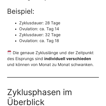
Beispiel:
Zyklusdauer: 28 Tage
Ovulation: ca. Tag 14
Zyklusdauer: 32 Tage
Ovulation: ca. Tag 18
Die genaue Zykluslänge und der Zeitpunkt
des Eisprungs sind
individuell verschieden
und können von Monat zu Monat schwanken.
Zyklusphasen im
Überblick