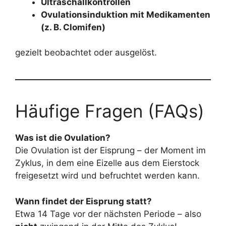
Ultraschallkontrollen
Ovulationsinduktion mit Medikamenten
(z. B. Clomifen)
gezielt beobachtet oder ausgelöst.
Häufige Fragen (FAQs)
Was ist die Ovulation?
Die Ovulation ist der Eisprung – der Moment im
Zyklus, in dem eine Eizelle aus dem Eierstock
freigesetzt wird und befruchtet werden kann.
Wann findet der Eisprung statt?
Etwa 14 Tage vor der nächsten Periode – also