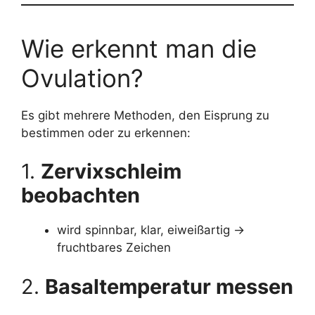
Wie erkennt man die
Ovulation?
Es gibt mehrere Methoden, den Eisprung zu
bestimmen oder zu erkennen:
1.
Zervixschleim
beobachten
wird spinnbar, klar, eiweißartig →
fruchtbares Zeichen
2.
Basaltemperatur messen