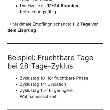
Die Eizelle ist
12–24 Stunden
befruchtungsfähig
→ Maximale Empfängnischance:
1–2 Tage vor
dem Eisprung
Beispiel: Fruchtbare Tage
bei 28-Tage-Zyklus
Zyklustag 10–16: fruchtbare Phase
Zyklustag 14: Ovulation
Zyklustag 15–16: geringere
Wahrscheinlichkeit