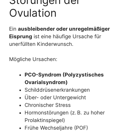
Ovulation
Ein
ausbleibender oder unregelmäßiger
Eisprung
ist eine häufige Ursache für
unerfüllten Kinderwunsch.
Mögliche Ursachen:
PCO-Syndrom (Polyzystisches
Ovarialsyndrom)
Schilddrüsenerkrankungen
Über- oder Untergewicht
Chronischer Stress
Hormonstörungen (z. B. zu hoher
Prolaktinspiegel)
Frühe Wechseljahre (POF)