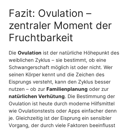
Fazit: Ovulation –
zentraler Moment der
Fruchtbarkeit
Die
Ovulation
ist der natürliche Höhepunkt des
weiblichen Zyklus – sie bestimmt, ob eine
Schwangerschaft möglich ist oder nicht. Wer
seinen Körper kennt und die Zeichen des
Eisprungs versteht, kann den Zyklus besser
nutzen – ob zur
Familienplanung
oder zur
natürlichen Verhütung
. Die Bestimmung der
Ovulation ist heute durch moderne Hilfsmittel
wie Ovulationstests oder Apps einfacher denn
je. Gleichzeitig ist der Eisprung ein sensibler
Vorgang, der durch viele Faktoren beeinflusst