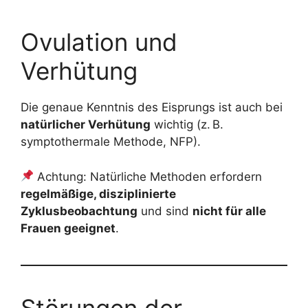
Ovulation und
Verhütung
Die genaue Kenntnis des Eisprungs ist auch bei
natürlicher Verhütung
wichtig (z. B.
symptothermale Methode, NFP).
Achtung: Natürliche Methoden erfordern
regelmäßige, disziplinierte
Zyklusbeobachtung
und sind
nicht für alle
Frauen geeignet
.
Störungen der