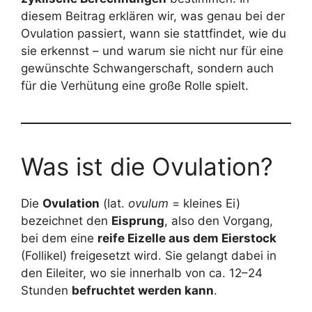
diesem Beitrag erklären wir, was genau bei der
Ovulation passiert, wann sie stattfindet, wie du
sie erkennst – und warum sie nicht nur für eine
gewünschte Schwangerschaft, sondern auch
für die Verhütung eine große Rolle spielt.
Was ist die Ovulation?
Die
Ovulation
(lat.
ovulum
= kleines Ei)
bezeichnet den
Eisprung
, also den Vorgang,
bei dem eine
reife Eizelle aus dem Eierstock
(Follikel) freigesetzt wird. Sie gelangt dabei in
den Eileiter, wo sie innerhalb von ca. 12–24
Stunden
befruchtet werden kann
.